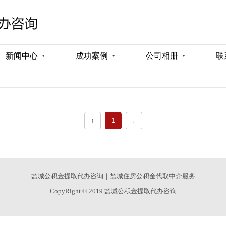
新闻中心
成功案例
公司相册
联
↑
1
↓
盐城公积金提取代办咨询｜盐城住房公积金代取中介服务
CopyRight © 2019 盐城公积金提取代办咨询