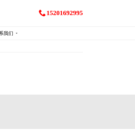
15201692995
系我们